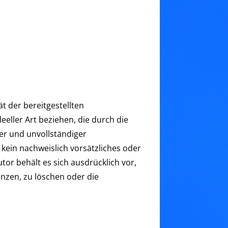
ät der bereitgestellten
eller Art beziehen, die durch die
er und unvollständiger
kein nachweislich vorsätzliches oder
tor behält es sich ausdrücklich vor,
nzen, zu löschen oder die