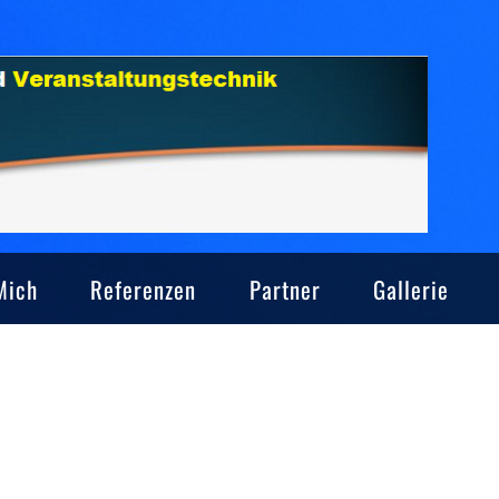
Mich
Referenzen
Partner
Gallerie